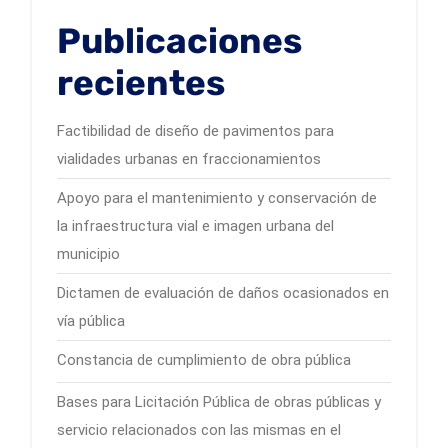
Publicaciones
recientes
Factibilidad de diseño de pavimentos para
vialidades urbanas en fraccionamientos
Apoyo para el mantenimiento y conservación de
la infraestructura vial e imagen urbana del
municipio
Dictamen de evaluación de daños ocasionados en
vía pública
Constancia de cumplimiento de obra pública
Bases para Licitación Pública de obras públicas y
servicio relacionados con las mismas en el