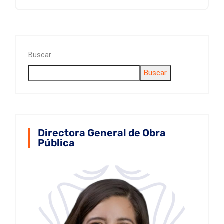
Buscar
Buscar
Directora General de Obra
Pública