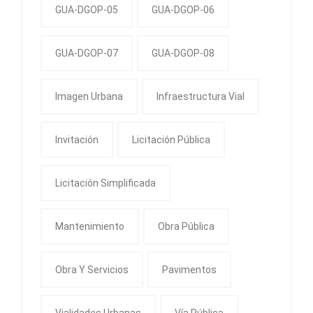
GUA-DGOP-05
GUA-DGOP-06
GUA-DGOP-07
GUA-DGOP-08
Imagen Urbana
Infraestructura Vial
Invitación
Licitación Pública
Licitación Simplificada
Mantenimiento
Obra Pública
Obra Y Servicios
Pavimentos