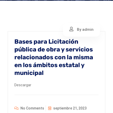
By admin
Bases para Licitación
pública de obra y servicios
relacionados con la misma
en los ámbitos estatal y
municipal
Descargar
No Comments
septiembre 21, 2023