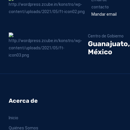
contacto
Mandar email
Centro de Gobierno
Guanajuato,
México
Acerca de
Inicio
Quiénes Somos