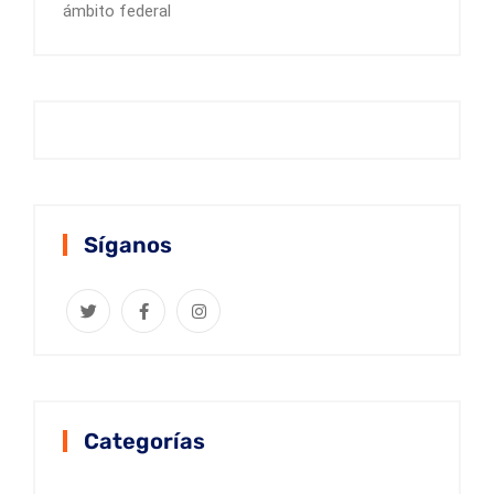
ámbito federal
Síganos
Categorías