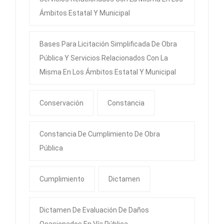
Ámbitos Estatal Y Municipal
Bases Para Licitación Simplificada De Obra
Pública Y Servicios Relacionados Con La
Misma En Los Ámbitos Estatal Y Municipal
Conservación
Constancia
Constancia De Cumplimiento De Obra
Pública
Cumplimiento
Dictamen
Dictamen De Evaluación De Daños