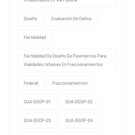
Ocasionados En Vía Pública
Diseño
Evaluación De Daños
Factibilidad
Factibilidad De Diseño De Pavimentos Para
Vialidades Urbanas En Fraccionamientos
Federal
Fraccionamientos
GUA-DGOP-01
GUA-DGOP-02
GUA-DGOP-03
GUA-DGOP-04