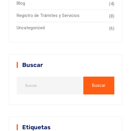
Blog
(4)
Registro de Trámites y Servicios
(8)
Uncategorized
(6)
Buscar
Etiquetas