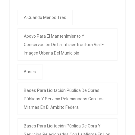
A Cuando Menos Tres
Apoyo Para El Mantenimiento Y
Conservación De La Infraestructura Vial E
Imagen Urbana Del Municipio
Bases
Bases Para Licitación Pública De Obras
Públicas Y Servicio Relacionados Con Las
Mismas En El Ámbito Federal.
Bases Para Licitación Pública De Obra Y
Servicios Relacionados Con La Misma En Los