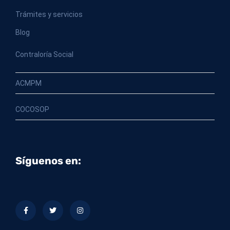
Trámites y servicios
Blog
Contraloría Social
ACMPM
COCOSOP
Síguenos en: