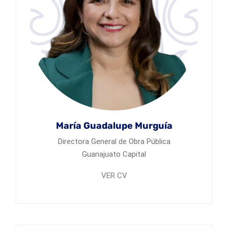
María Guadalupe Murguía
Directora General de Obra Pública
Guanajuato Capital
VER CV