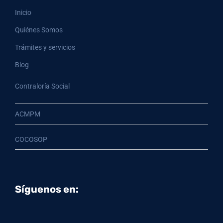
Inicio
Quiénes Somos
Trámites y servicios
Blog
Contraloría Social
ACMPM
COCOSOP
Síguenos en: