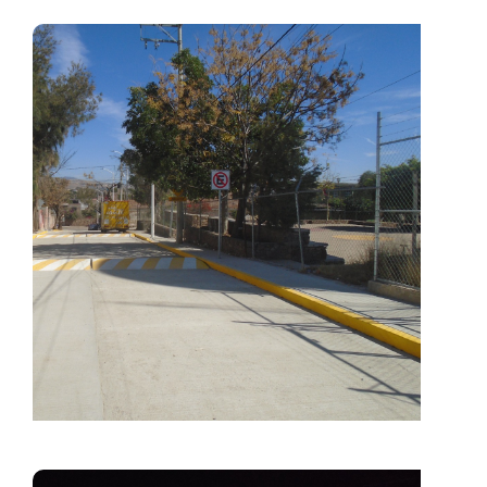
Preservación Patrimonial