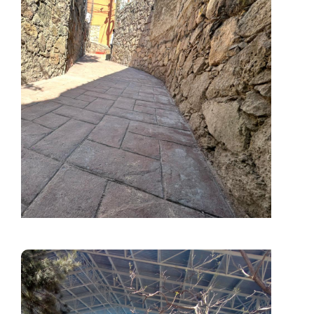
Obras Viales