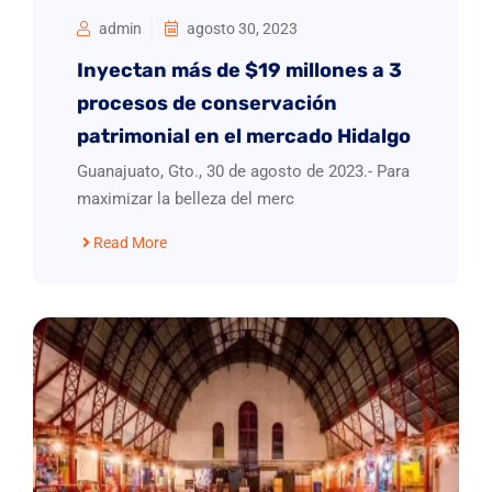
admin
agosto 30, 2023
Inyectan más de $19 millones a 3
procesos de conservación
patrimonial en el mercado Hidalgo
Guanajuato, Gto., 30 de agosto de 2023.- Para
maximizar la belleza del merc
Read More