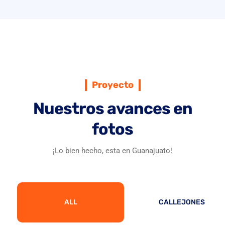
Mercado Hidalgo
Proyecto
Nuestros avances en
fotos
¡Lo bien hecho, esta en Guanajuato!
ALL
CALLEJONES