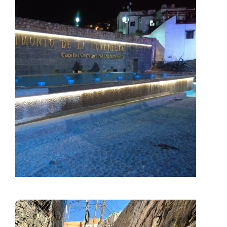
Callejones Intervenidos
Infraestructura Deportiva