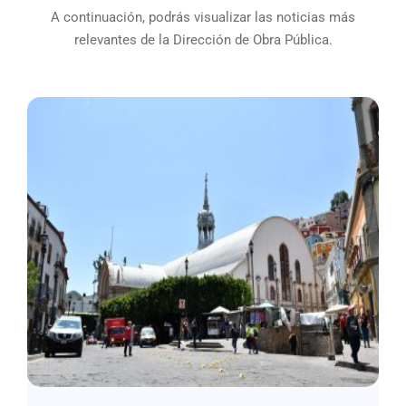
A continuación, podrás visualizar las noticias más
relevantes de la Dirección de Obra Pública.