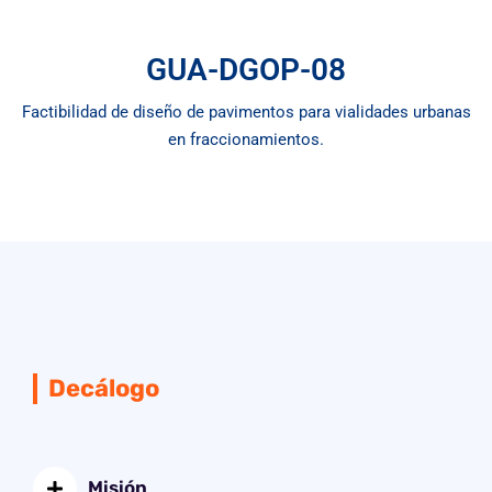
GUA-DGOP-08
Factibilidad de diseño de pavimentos para vialidades urbanas
en fraccionamientos.
Decálogo
Misión