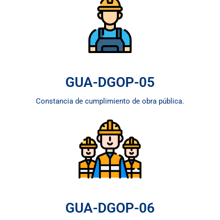
GUA-DGOP-05
Constancia de cumplimiento de obra pública.
GUA-DGOP-06