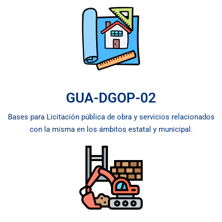
GUA-DGOP-02
Bases para Licitación pública de obra y servicios relacionados
con la misma en los ámbitos estatal y municipal.