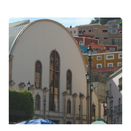
Vialidades