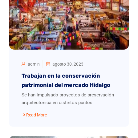
admin
agosto 30, 2023
Trabajan en la conservación
patrimonial del mercado Hidalgo
Se han impulsado proyectos de preservación
arquitectónica en distintos puntos
Read More