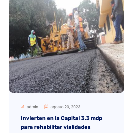
admin
agosto 29, 2023
Invierten en la Capital 3.3 mdp
para rehabilitar vialidades