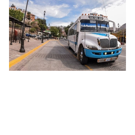
Abierto de lunes a viernes de 8:30 am a 4