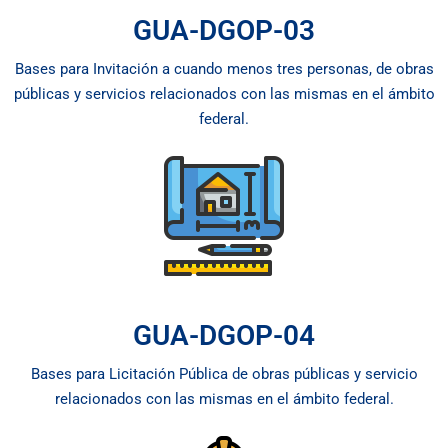
GUA-DGOP-03
Bases para Invitación a cuando menos tres personas, de obras
públicas y servicios relacionados con las mismas en el ámbito
federal.
GUA-DGOP-04
Bases para Licitación Pública de obras públicas y servicio
relacionados con las mismas en el ámbito federal.