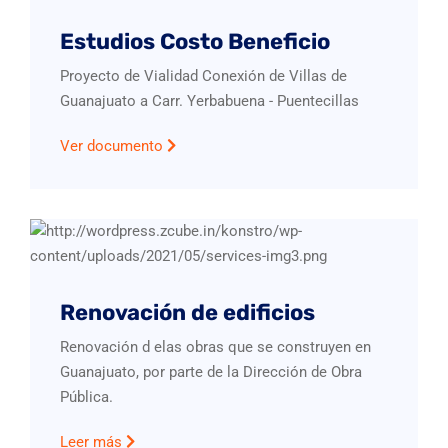
Estudios Costo Beneficio
Proyecto de Vialidad Conexión de Villas de
Guanajuato a Carr. Yerbabuena - Puentecillas
Ver documento
Renovación de edificios
Renovación d elas obras que se construyen en
Guanajuato, por parte de la Dirección de Obra
Pública.
Leer más