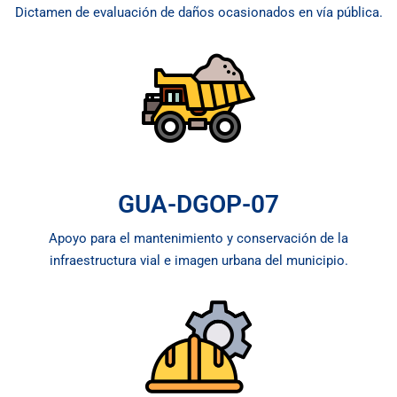
Dictamen de evaluación de daños ocasionados en vía pública.
GUA-DGOP-07
Apoyo para el mantenimiento y conservación de la
infraestructura vial e imagen urbana del municipio.