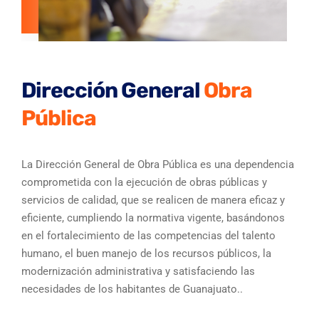
Dirección General
Obra
Pública
La Dirección General de Obra Pública es una dependencia
comprometida con la ejecución de obras públicas y
servicios de calidad, que se realicen de manera eficaz y
eficiente, cumpliendo la normativa vigente, basándonos
en el fortalecimiento de las competencias del talento
humano, el buen manejo de los recursos públicos, la
modernización administrativa y satisfaciendo las
necesidades de los habitantes de Guanajuato..