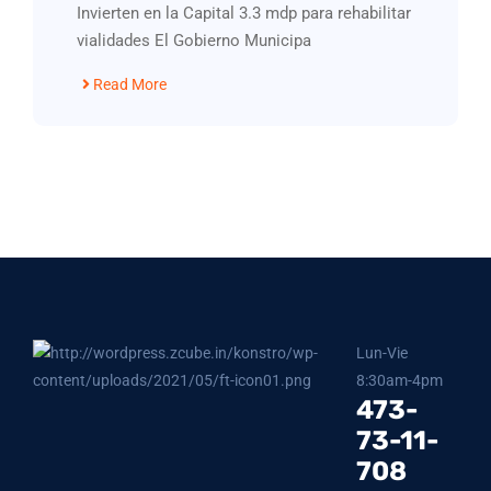
Invierten en la Capital 3.3 mdp para rehabilitar
vialidades El Gobierno Municipa
Read More
Lun-Vie
8:30am-4pm
473-
73-11-
708