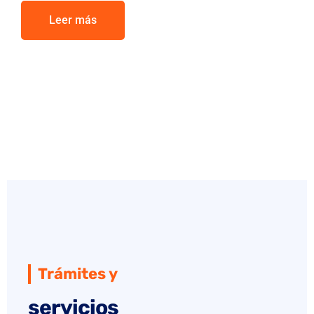
Leer más
Trámites y
servicios