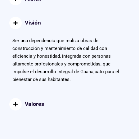
Visión
Ser una dependencia que realiza obras de
construcción y mantenimiento de calidad con
eficiencia y honestidad, integrada con personas
altamente profesionales y comprometidas, que
impulse el desarrollo integral de Guanajuato para el
bienestar de sus habitantes.
Valores