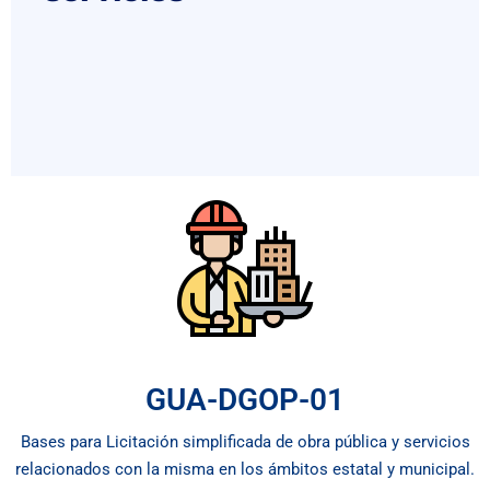
GUA-DGOP-01
Bases para Licitación simplificada de obra pública y servicios
relacionados con la misma en los ámbitos estatal y municipal.