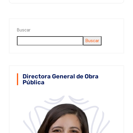
Buscar
Buscar
Directora General de Obra
Pública