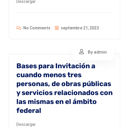
Descargar
No Comments
septiembre 21, 2023
By admin
Bases para Invitación a
cuando menos tres
personas, de obras públicas
y servicios relacionados con
las mismas en el ámbito
federal
Descargar