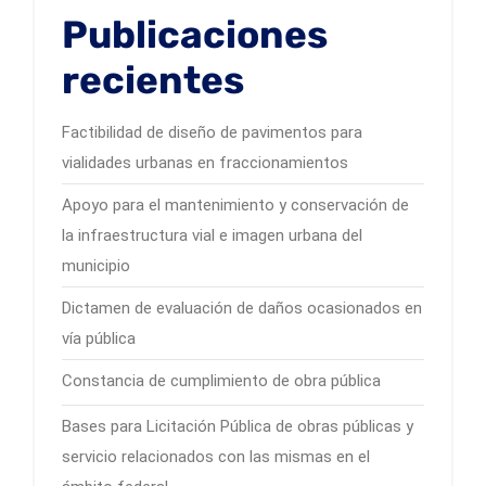
Publicaciones
recientes
Factibilidad de diseño de pavimentos para
vialidades urbanas en fraccionamientos
Apoyo para el mantenimiento y conservación de
la infraestructura vial e imagen urbana del
municipio
Dictamen de evaluación de daños ocasionados en
vía pública
Constancia de cumplimiento de obra pública
Bases para Licitación Pública de obras públicas y
servicio relacionados con las mismas en el