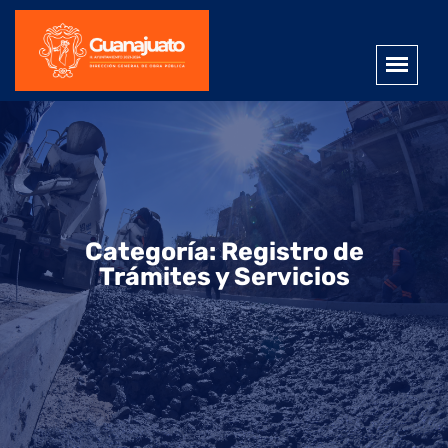
Categoría:
Registro de
Trámites y Servicios