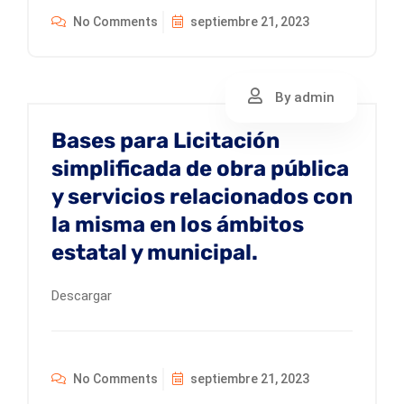
No Comments
septiembre 21, 2023
By admin
Bases para Licitación
simplificada de obra pública
y servicios relacionados con
la misma en los ámbitos
estatal y municipal.
Descargar
No Comments
septiembre 21, 2023