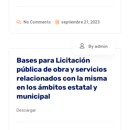
No Comments
septiembre 21, 2023
By admin
Bases para Licitación
pública de obra y servicios
relacionados con la misma
en los ámbitos estatal y
municipal
Descargar