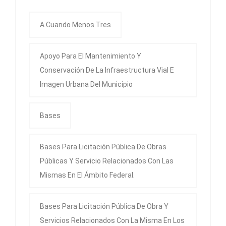
A Cuando Menos Tres
Apoyo Para El Mantenimiento Y
Conservación De La Infraestructura Vial E
Imagen Urbana Del Municipio
Bases
Bases Para Licitación Pública De Obras
Públicas Y Servicio Relacionados Con Las
Mismas En El Ámbito Federal.
Bases Para Licitación Pública De Obra Y
Servicios Relacionados Con La Misma En Los