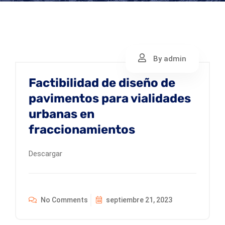
By admin
Factibilidad de diseño de
pavimentos para vialidades
urbanas en
fraccionamientos
Descargar
No Comments
septiembre 21, 2023