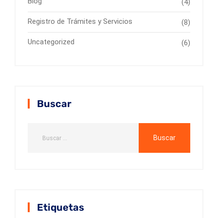
Blog
(4)
Registro de Trámites y Servicios
(8)
Uncategorized
(6)
Buscar
Etiquetas