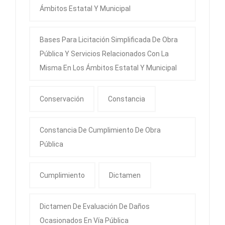
Ámbitos Estatal Y Municipal
Bases Para Licitación Simplificada De Obra
Pública Y Servicios Relacionados Con La
Misma En Los Ámbitos Estatal Y Municipal
Conservación
Constancia
Constancia De Cumplimiento De Obra
Pública
Cumplimiento
Dictamen
Dictamen De Evaluación De Daños
Ocasionados En Vía Pública