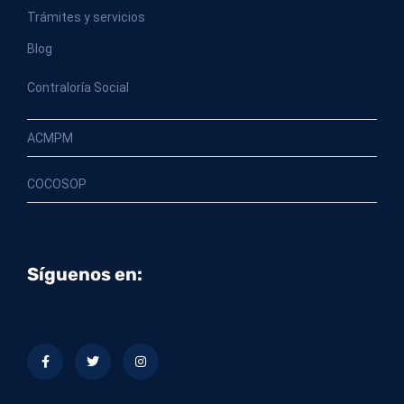
Trámites y servicios
Blog
Contraloría Social
ACMPM
COCOSOP
Síguenos en: