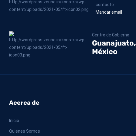
contacto
Mandar email
Centro de Gobierno
Guanajuato,
México
Acerca de
Inicio
Quiénes Somos