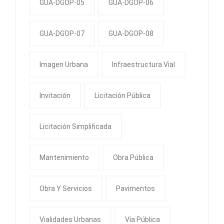
GUA-DGOP-05
GUA-DGOP-06
GUA-DGOP-07
GUA-DGOP-08
Imagen Urbana
Infraestructura Vial
Invitación
Licitación Pública
Licitación Simplificada
Mantenimiento
Obra Pública
Obra Y Servicios
Pavimentos
Vialidades Urbanas
Vía Pública