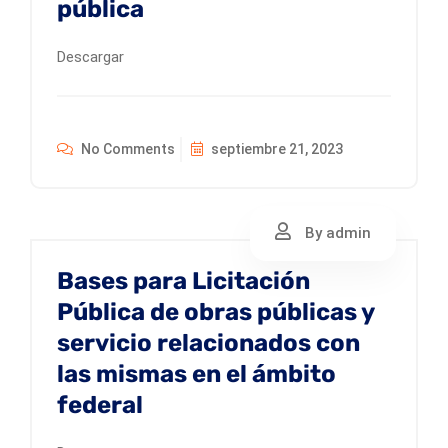
pública
Descargar
No Comments
septiembre 21, 2023
By admin
Bases para Licitación
Pública de obras públicas y
servicio relacionados con
las mismas en el ámbito
federal