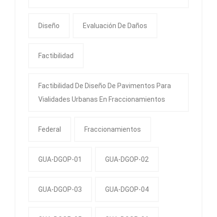
Diseño
Evaluación De Daños
Factibilidad
Factibilidad De Diseño De Pavimentos Para
Vialidades Urbanas En Fraccionamientos
Federal
Fraccionamientos
GUA-DGOP-01
GUA-DGOP-02
GUA-DGOP-03
GUA-DGOP-04