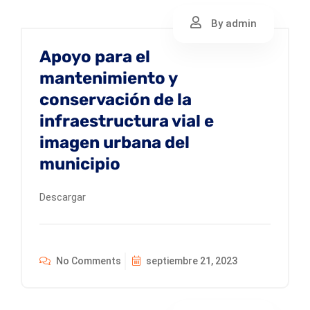
By admin
Apoyo para el
mantenimiento y
conservación de la
infraestructura vial e
imagen urbana del
municipio
Descargar
No Comments
septiembre 21, 2023