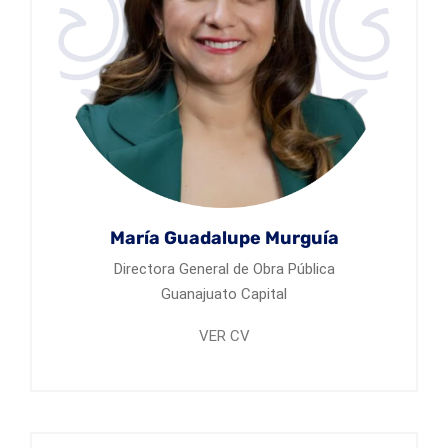
María Guadalupe Murguía
Directora General de Obra Pública
Guanajuato Capital
VER CV