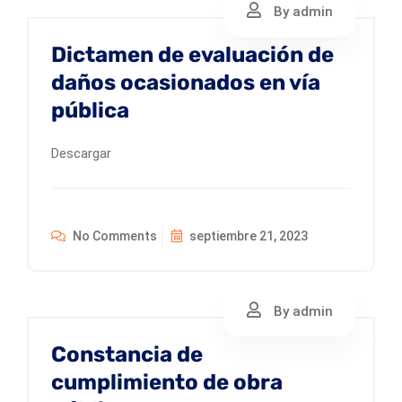
By admin
Dictamen de evaluación de
daños ocasionados en vía
pública
Descargar
No Comments
septiembre 21, 2023
By admin
Constancia de
cumplimiento de obra