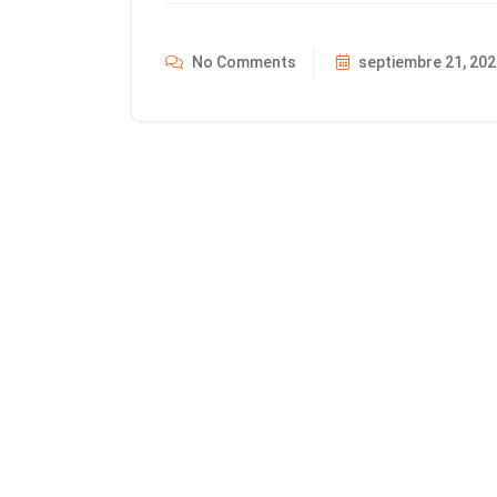
No Comments
septiembre 21, 202