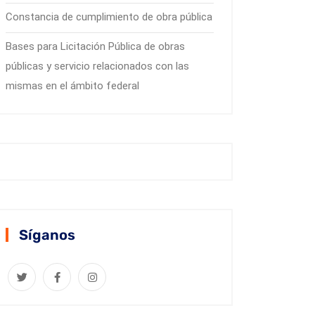
Constancia de cumplimiento de obra pública
Bases para Licitación Pública de obras
públicas y servicio relacionados con las
mismas en el ámbito federal
Síganos