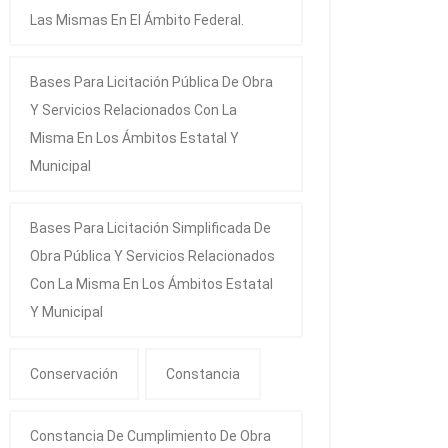
Las Mismas En El Ámbito Federal.
Bases Para Licitación Pública De Obra
Y Servicios Relacionados Con La
Misma En Los Ámbitos Estatal Y
Municipal
Bases Para Licitación Simplificada De
Obra Pública Y Servicios Relacionados
Con La Misma En Los Ámbitos Estatal
Y Municipal
Conservación
Constancia
Constancia De Cumplimiento De Obra