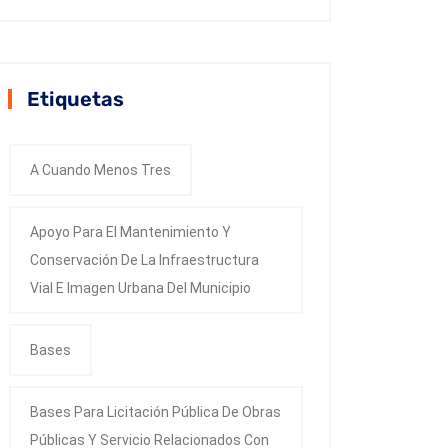
Etiquetas
A Cuando Menos Tres
Apoyo Para El Mantenimiento Y
Conservación De La Infraestructura
Vial E Imagen Urbana Del Municipio
Bases
Bases Para Licitación Pública De Obras
Públicas Y Servicio Relacionados Con