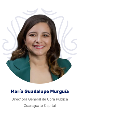
María Guadalupe Murguía
Directora General de Obra Pública
Guanajuato Capital