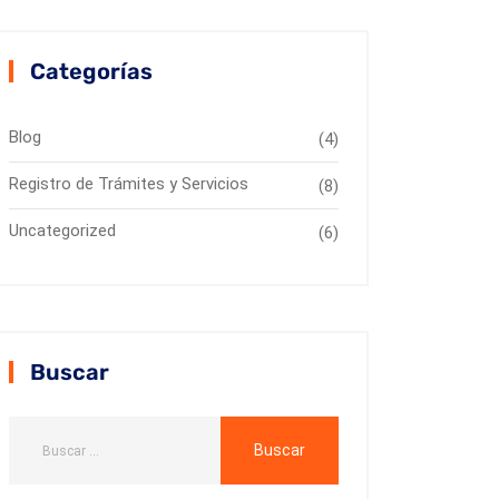
Categorías
Blog
(4)
Registro de Trámites y Servicios
(8)
Uncategorized
(6)
Buscar