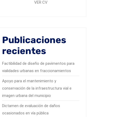
VER CV
Publicaciones
recientes
Factibilidad de diseño de pavimentos para
vialidades urbanas en fraccionamientos
Apoyo para el mantenimiento y
conservación de la infraestructura vial e
imagen urbana del municipio
Dictamen de evaluación de daños
ocasionados en vía pública