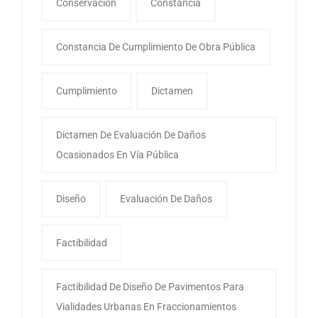
Conservación
Constancia
Constancia De Cumplimiento De Obra Pública
Cumplimiento
Dictamen
Dictamen De Evaluación De Daños
Ocasionados En Vía Pública
Diseño
Evaluación De Daños
Factibilidad
Factibilidad De Diseño De Pavimentos Para
Vialidades Urbanas En Fraccionamientos