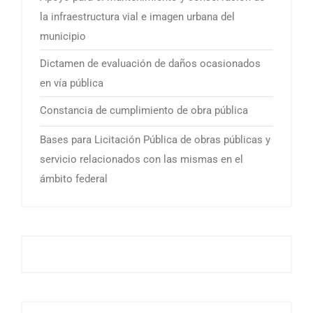
la infraestructura vial e imagen urbana del
municipio
Dictamen de evaluación de daños ocasionados
en vía pública
Constancia de cumplimiento de obra pública
Bases para Licitación Pública de obras públicas y
servicio relacionados con las mismas en el
ámbito federal