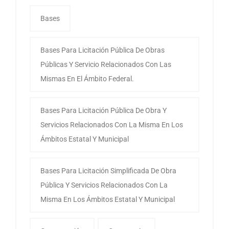
Bases
Bases Para Licitación Pública De Obras
Públicas Y Servicio Relacionados Con Las
Mismas En El Ámbito Federal.
Bases Para Licitación Pública De Obra Y
Servicios Relacionados Con La Misma En Los
Ámbitos Estatal Y Municipal
Bases Para Licitación Simplificada De Obra
Pública Y Servicios Relacionados Con La
Misma En Los Ámbitos Estatal Y Municipal