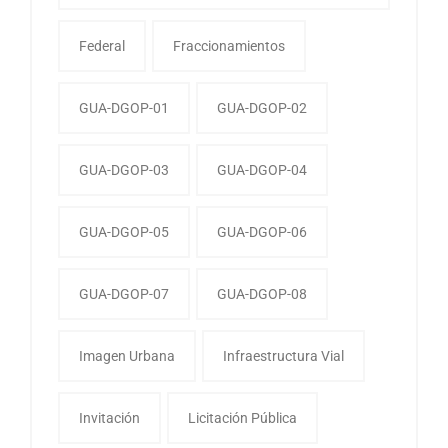
Federal
Fraccionamientos
GUA-DGOP-01
GUA-DGOP-02
GUA-DGOP-03
GUA-DGOP-04
GUA-DGOP-05
GUA-DGOP-06
GUA-DGOP-07
GUA-DGOP-08
Imagen Urbana
Infraestructura Vial
Invitación
Licitación Pública