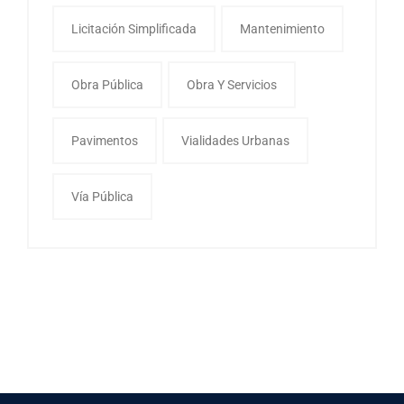
Licitación Simplificada
Mantenimiento
Obra Pública
Obra Y Servicios
Pavimentos
Vialidades Urbanas
Vía Pública