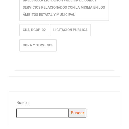
BASES PARA LICITACIÓN PÚBLICA DE OBRA Y
SERVICIOS RELACIONADOS CON LA MISMA EN LOS
ÁMBITOS ESTATAL Y MUNICIPAL
GUA-DGOP-02
LICITACIÓN PÚBLICA
OBRA Y SERVICIOS
Buscar
Buscar