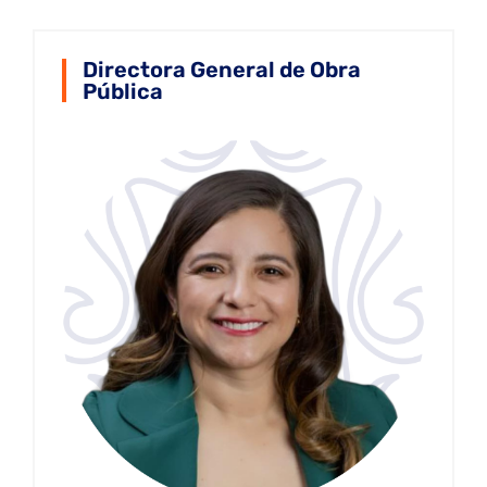
Directora General de Obra
Pública