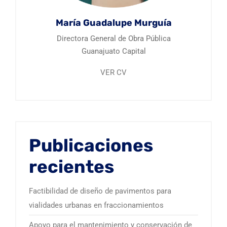
María Guadalupe Murguía
Directora General de Obra Pública
Guanajuato Capital
VER CV
Publicaciones
recientes
Factibilidad de diseño de pavimentos para
vialidades urbanas en fraccionamientos
Apoyo para el mantenimiento y conservación de