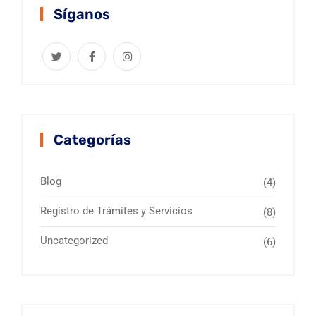
Síganos
Categorías
Blog
(4)
Registro de Trámites y Servicios
(8)
Uncategorized
(6)