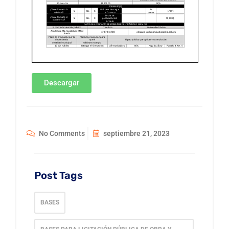
Descargar
No Comments
septiembre 21, 2023
Post Tags
BASES