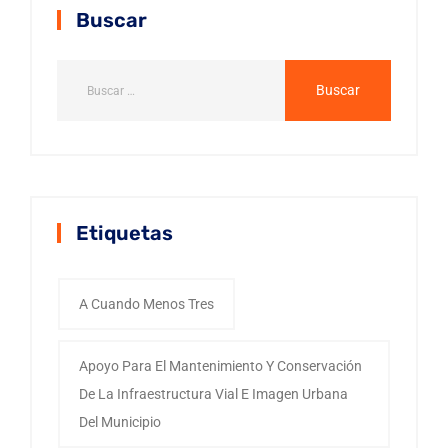
Buscar
Etiquetas
A Cuando Menos Tres
Apoyo Para El Mantenimiento Y Conservación
De La Infraestructura Vial E Imagen Urbana
Del Municipio