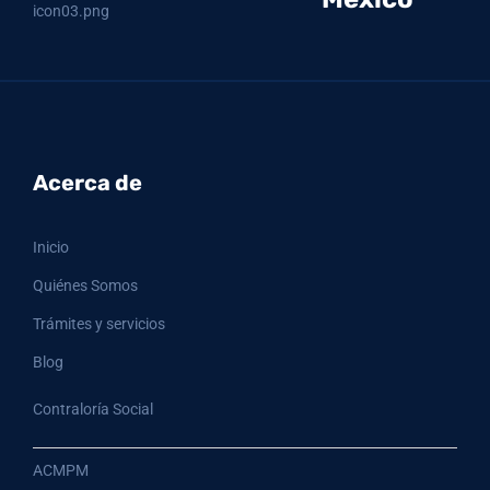
Acerca de
Inicio
Quiénes Somos
Trámites y servicios
Blog
Contraloría Social
ACMPM