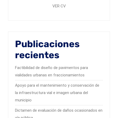
VER CV
Publicaciones
recientes
Factibilidad de diseño de pavimentos para
vialidades urbanas en fraccionamientos
Apoyo para el mantenimiento y conservación de
la infraestructura vial e imagen urbana del
municipio
Dictamen de evaluación de daños ocasionados en
vía pública