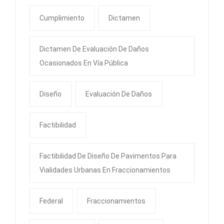
Cumplimiento
Dictamen
Dictamen De Evaluación De Daños
Ocasionados En Vía Pública
Diseño
Evaluación De Daños
Factibilidad
Factibilidad De Diseño De Pavimentos Para
Vialidades Urbanas En Fraccionamientos
Federal
Fraccionamientos