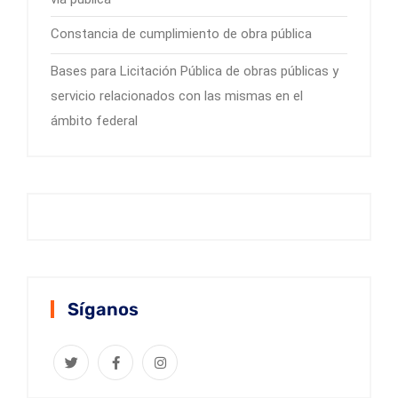
Constancia de cumplimiento de obra pública
Bases para Licitación Pública de obras públicas y
servicio relacionados con las mismas en el
ámbito federal
Síganos