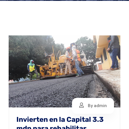
By admin
Invierten en la Capital 3.3
mdp para rehabilitar