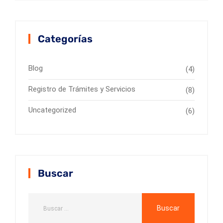
Categorías
Blog
(4)
Registro de Trámites y Servicios
(8)
Uncategorized
(6)
Buscar