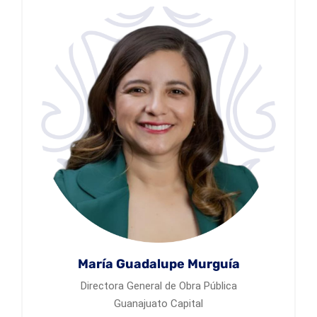
María Guadalupe Murguía
Directora General de Obra Pública
Guanajuato Capital