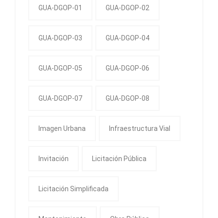
GUA-DGOP-01
GUA-DGOP-02
GUA-DGOP-03
GUA-DGOP-04
GUA-DGOP-05
GUA-DGOP-06
GUA-DGOP-07
GUA-DGOP-08
Imagen Urbana
Infraestructura Vial
Invitación
Licitación Pública
Licitación Simplificada