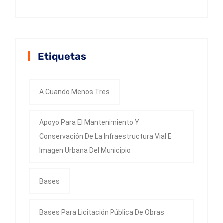
Etiquetas
A Cuando Menos Tres
Apoyo Para El Mantenimiento Y
Conservación De La Infraestructura Vial E
Imagen Urbana Del Municipio
Bases
Bases Para Licitación Pública De Obras