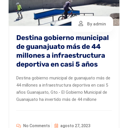
By admin
Destina gobierno municipal
de guanajuato más de 44
millones a infraestructura
deportiva en casi 5 años
Destina gobierno municipal de guanajuato más de
44 millones a infraestructura deportiva en casi 5
años Guanajuato, Gto.- El Gobierno Municipal de
Guanajuato ha invertido más de 44 millone
No Comments
agosto 27, 2023