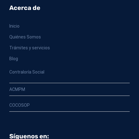
Acerca de
Inicio
Quiénes Somos
Trámites y servicios
Blog
Contraloría Social
ACMPM
COCOSOP
Síguenos en: