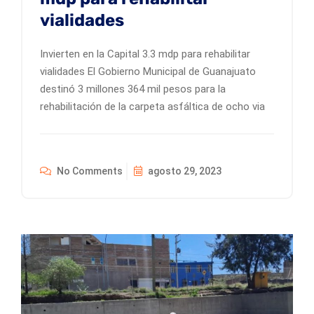
vialidades
Invierten en la Capital 3.3 mdp para rehabilitar
vialidades El Gobierno Municipal de Guanajuato
destinó 3 millones 364 mil pesos para la
rehabilitación de la carpeta asfáltica de ocho via
No Comments
agosto 29, 2023