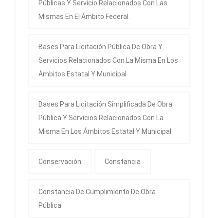
Públicas Y Servicio Relacionados Con Las
Mismas En El Ámbito Federal.
Bases Para Licitación Pública De Obra Y
Servicios Relacionados Con La Misma En Los
Ámbitos Estatal Y Municipal
Bases Para Licitación Simplificada De Obra
Pública Y Servicios Relacionados Con La
Misma En Los Ámbitos Estatal Y Municipal
Conservación
Constancia
Constancia De Cumplimiento De Obra
Pública