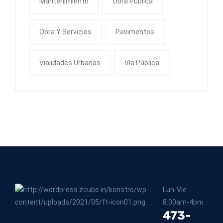
Mantenimiento
Obra Pública
Obra Y Servicios
Pavimentos
Vialidades Urbanas
Vía Pública
Lun-Vie
8:30am-4pm
473-